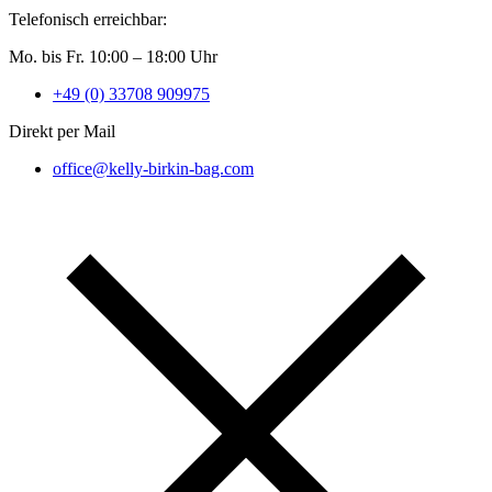
Telefonisch erreichbar:
Mo. bis Fr. 10:00 – 18:00 Uhr
+49 (0) 33708 909975
Direkt per Mail
office@kelly-birkin-bag.com