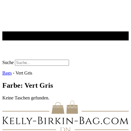
Suche
Bags
›
Vert Gris
Farbe: Vert Gris
Keine Taschen gefunden.