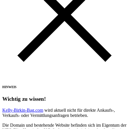
HINWEIS
Wichtig zu wissen!
Kelly-Birkin-Bag.com
wird aktuell nicht für direkte Ankaufs-,
Verkaufs- oder Vermittlungsanfragen betrieben.
Die Domain und bestehende Website befinden sich im Eigentum der