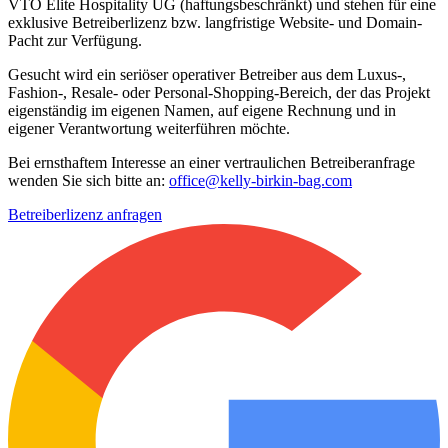
VTO Elite Hospitality UG (haftungsbeschränkt) und stehen für eine
exklusive Betreiberlizenz bzw. langfristige Website- und Domain-
Pacht zur Verfügung.
Gesucht wird ein seriöser operativer Betreiber aus dem Luxus-,
Fashion-, Resale- oder Personal-Shopping-Bereich, der das Projekt
eigenständig im eigenen Namen, auf eigene Rechnung und in
eigener Verantwortung weiterführen möchte.
Bei ernsthaftem Interesse an einer vertraulichen Betreiberanfrage
wenden Sie sich bitte an:
office@kelly-birkin-bag.com
Betreiberlizenz anfragen