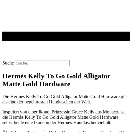
Suche
Hermès Kelly To Go Gold Alligator
Matte Gold Hardware
Die Hermès Kelly To Go Gold Alligator Matte Gold Hardware gilt
als eine der begehrtesten Handtaschen der Welt.
Inspiriert von einer Ikone, Prinzessin Grace Kelly aus Monaco, ist
die Hermès Kelly To Go Gold Alligator Matte Gold Hardware
selbst heute eine Ikone in der Hermès-Handtaschenvielfalt.