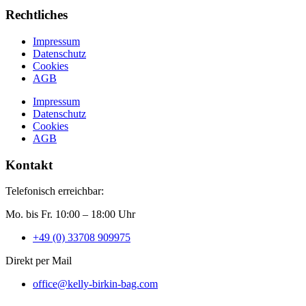
Rechtliches
Impressum
Datenschutz
Cookies
AGB
Impressum
Datenschutz
Cookies
AGB
Kontakt
Telefonisch erreichbar:
Mo. bis Fr. 10:00 – 18:00 Uhr
+49 (0) 33708 909975
Direkt per Mail
office@kelly-birkin-bag.com