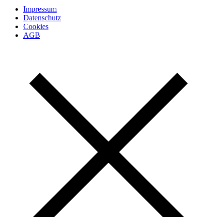
Impressum
Datenschutz
Cookies
AGB